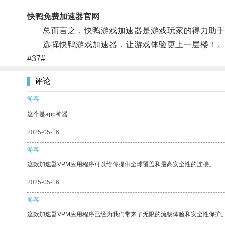
快鸭免费加速器官网
总而言之，快鸭游戏加速器是游戏玩家的得力助手，
选择快鸭游戏加速器，让游戏体验更上一层楼！
#37#
评论
游客
这个是app神器
2025-05-16
游客
这款加速器VPM应用程序可以给你提供全球覆盖和最高安全性的连接。
2025-05-16
游客
这款加速器VPM应用程序已经为我们带来了无限的流畅体验和安全性保护