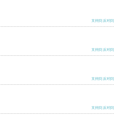
支持
[0]
反对
[0]
支持
[0]
反对
[0]
支持
[0]
反对
[0]
支持
[0]
反对
[0]