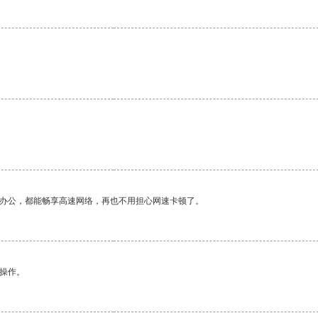
作办公，都能畅享高速网络，再也不用担心网速卡顿了。
悉操作。