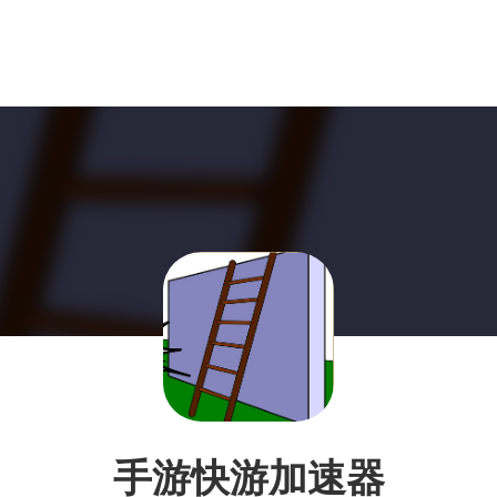
手游快游加速器