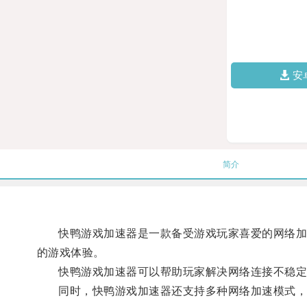
安
简介
快鸭游戏加速器是一款备受游戏玩家喜爱的网络加速
的游戏体验。
快鸭游戏加速器可以帮助玩家解决网络连接不稳定、
同时，快鸭游戏加速器还支持多种网络加速模式，