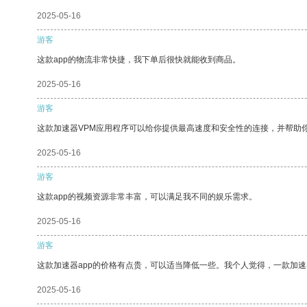
2025-05-16
游客
这款app的物流非常快捷，我下单后很快就能收到商品。
2025-05-16
游客
这款加速器VPM应用程序可以给你提供最高速度和安全性的连接，并帮助
2025-05-16
游客
这款app的视频资源非常丰富，可以满足我不同的娱乐需求。
2025-05-16
游客
这款加速器app的价格有点贵，可以适当降低一些。我个人觉得，一款加速
2025-05-16