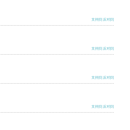
支持
[0]
反对
[0]
支持
[0]
反对
[0]
支持
[0]
反对
[0]
支持
[0]
反对
[0]