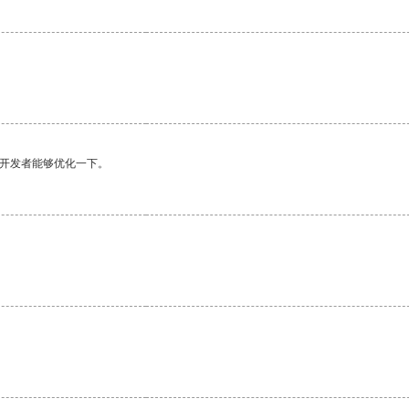
望开发者能够优化一下。