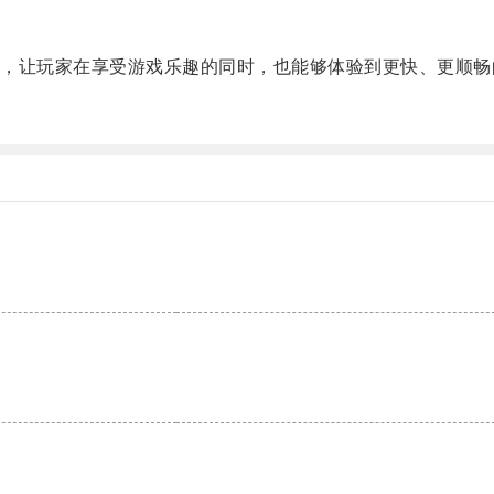
让玩家在享受游戏乐趣的同时，也能够体验到更快、更顺畅
。
。