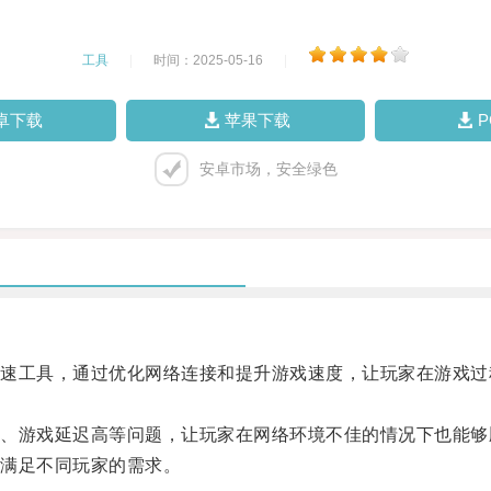
工具
|
时间：2025-05-16
|
卓下载
苹果下载
安卓市场，安全绿色
工具，通过优化网络连接和提升游戏速度，让玩家在游戏过
游戏延迟高等问题，让玩家在网络环境不佳的情况下也能够
满足不同玩家的需求。