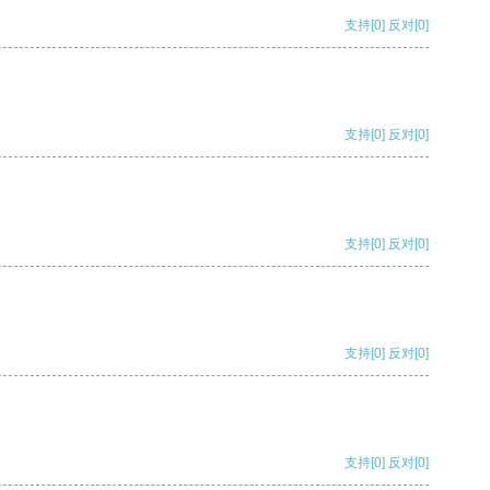
支持
[0]
反对
[0]
支持
[0]
反对
[0]
支持
[0]
反对
[0]
支持
[0]
反对
[0]
支持
[0]
反对
[0]