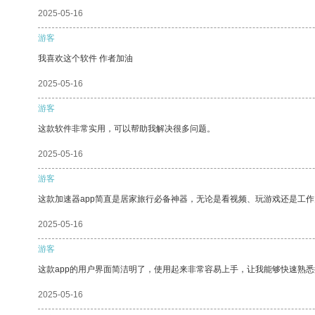
2025-05-16
游客
我喜欢这个软件 作者加油
2025-05-16
游客
这款软件非常实用，可以帮助我解决很多问题。
2025-05-16
游客
这款加速器app简直是居家旅行必备神器，无论是看视频、玩游戏还是工
2025-05-16
游客
这款app的用户界面简洁明了，使用起来非常容易上手，让我能够快速熟
2025-05-16