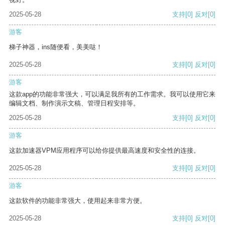
2025-05-28
支持
[0]
反对
[0]
游客
梯子神器，ins随便看，美美哒！
2025-05-28
支持
[0]
反对
[0]
游客
这款app的功能非常强大，可以满足我所有的工作需求。我可以使用它来
编辑文档、制作演示文稿、管理日程安排等。
2025-05-28
支持
[0]
反对
[0]
游客
这款加速器VPM应用程序可以给你提供最高速度和安全性的连接。
2025-05-28
支持
[0]
反对
[0]
游客
这款软件的功能非常强大，使用起来非常方便。
2025-05-28
支持
[0]
反对
[0]