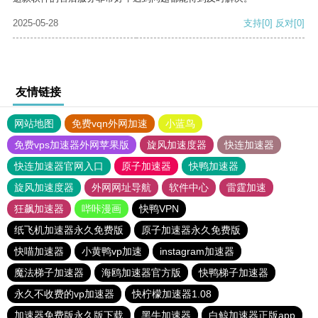
2025-05-28
支持
[0]
反对
[0]
友情链接
网站地图
免费vqn外网加速
小蓝鸟
免费vps加速器外网苹果版
旋风加速度器
快连加速器
快连加速器官网入口
原子加速器
快鸭加速器
旋风加速度器
外网网址导航
软件中心
雷霆加速
狂飙加速器
哔咔漫画
快鸭VPN
纸飞机加速器永久免费版
原子加速器永久免费版
快喵加速器
小黄鸭vp加速
instagram加速器
魔法梯子加速器
海鸥加速器官方版
快鸭梯子加速器
永久不收费的vp加速器
快柠檬加速器1.08
加速器免费版永久版下载
黑牛加速器
白鲸加速器正版app