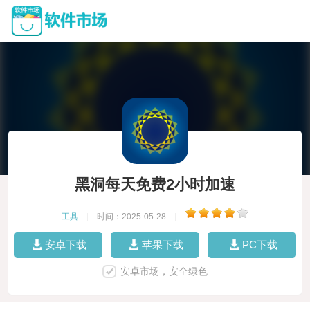
黑洞每天免费2小时加速
工具
|
时间：2025-05-28
|
安卓下载
苹果下载
PC下载
安卓市场，安全绿色