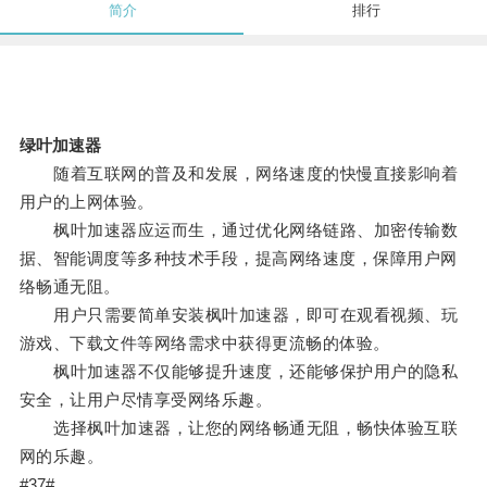
简介
排行
绿叶加速器
随着互联网的普及和发展，网络速度的快慢直接影响着
用户的上网体验。
枫叶加速器应运而生，通过优化网络链路、加密传输数
据、智能调度等多种技术手段，提高网络速度，保障用户网
络畅通无阻。
用户只需要简单安装枫叶加速器，即可在观看视频、玩
游戏、下载文件等网络需求中获得更流畅的体验。
枫叶加速器不仅能够提升速度，还能够保护用户的隐私
安全，让用户尽情享受网络乐趣。
选择枫叶加速器，让您的网络畅通无阻，畅快体验互联
网的乐趣。
#37#