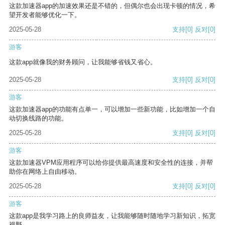
这款加速器app的加速效果还是不错的，但偶尔也会出现卡顿的情况，希
望开发者能够优化一下。
2025-05-28
支持
[0]
反对
[0]
游客
这款app就像我的财务顾问，让我能够省钱又省心。
2025-05-28
支持
[0]
反对
[0]
游客
这款加速器app的功能有点单一，可以增加一些新功能，比如增加一个自
动切换线路的功能。
2025-05-28
支持
[0]
反对
[0]
游客
这款加速器VPM应用程序可以给你提供最高速度和安全性的连接，并帮
助你在网络上自由移动。
2025-05-28
支持
[0]
反对
[0]
游客
这款app是我学习路上的良师益友，让我能够随时随地学习新知识，拓宽
视野。