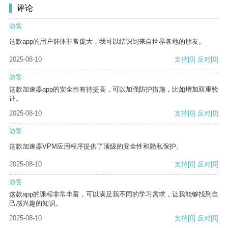
评论
游客
这款app的用户群体非常庞大，我可以结识到来自世界各地的朋友。
2025-08-10
支持
[0]
反对
[0]
游客
这款加速器app的安全性有待提高，可以加强防护措施，比如增加双重验
证。
2025-08-10
支持
[0]
反对
[0]
游客
这款加速器VPM应用程序提供了顶级的安全性和隐私保护。
2025-08-10
支持
[0]
反对
[0]
游客
这款app的课程非常丰富，可以满足我不同的学习需求，让我能够找到自
己感兴趣的知识。
2025-08-10
支持
[0]
反对
[0]