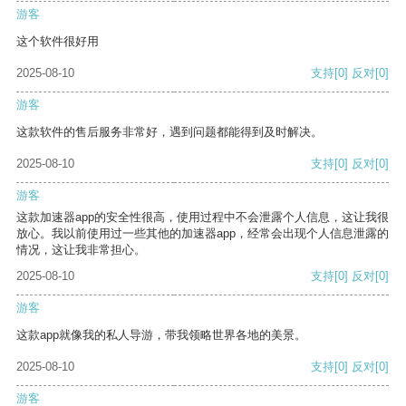
游客
这个软件很好用
2025-08-10
支持
[0]
反对
[0]
游客
这款软件的售后服务非常好，遇到问题都能得到及时解决。
2025-08-10
支持
[0]
反对
[0]
游客
这款加速器app的安全性很高，使用过程中不会泄露个人信息，这让我很
放心。我以前使用过一些其他的加速器app，经常会出现个人信息泄露的
情况，这让我非常担心。
2025-08-10
支持
[0]
反对
[0]
游客
这款app就像我的私人导游，带我领略世界各地的美景。
2025-08-10
支持
[0]
反对
[0]
游客