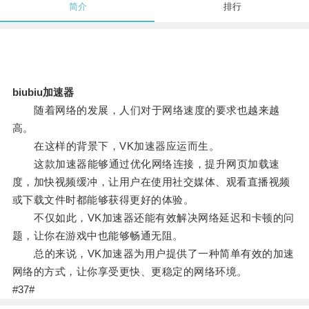
简介
排行
biubiu加速器
随着网络的发展，人们对于网络速度的要求也越来越
高。
在这样的背景下，VK加速器应运而生。
这款加速器能够通过优化网络连接，提升网页加载速
度，加快视频缓冲，让用户在使用社交媒体、观看直播视频
或下载文件时都能够获得更好的体验。
不仅如此，VK加速器还能有效解决网络延迟和卡顿的问
题，让你在游戏中也能够畅通无阻。
总的来说，VK加速器为用户提供了一种简单有效的加速
网络的方式，让你享受更快、更稳定的网络环境。
#37#