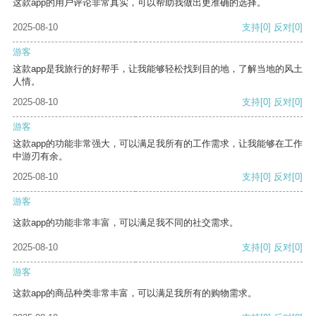
这款app的用户评论非常真实，可以帮助我做出更准确的选择。
2025-08-10
支持
[0]
反对
[0]
游客
这款app是我旅行的好帮手，让我能够轻松找到目的地，了解当地的风土
人情。
2025-08-10
支持
[0]
反对
[0]
游客
这款app的功能非常强大，可以满足我所有的工作需求，让我能够在工作
中游刃有余。
2025-08-10
支持
[0]
反对
[0]
游客
这款app的功能非常丰富，可以满足我不同的社交需求。
2025-08-10
支持
[0]
反对
[0]
游客
这款app的商品种类非常丰富，可以满足我所有的购物需求。