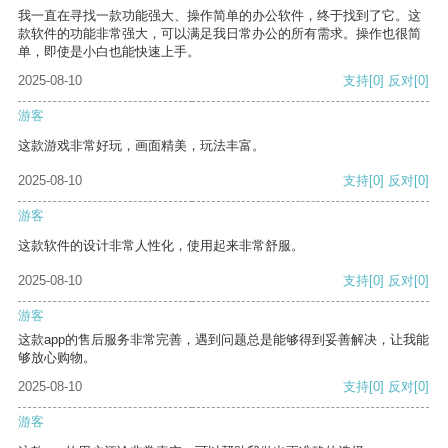
我一直在寻找一款功能强大、操作简单的办公软件，终于找到了它。这
款软件的功能非常强大，可以满足我日常办公的所有需求。操作也很简
单，即使是小白也能快速上手。
2025-08-10
支持
[0]
反对
[0]
游客
这款游戏非常好玩，画面精美，玩法丰富。
2025-08-10
支持
[0]
反对
[0]
游客
这款软件的设计非常人性化，使用起来非常舒服。
2025-08-10
支持
[0]
反对
[0]
游客
这款app的售后服务非常完善，遇到问题总是能够得到妥善解决，让我能
够放心购物。
2025-08-10
支持
[0]
反对
[0]
游客