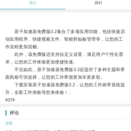
简介
排行
原子加速器免费版3.2集合了多项实用功能，包括快速启
动应用程序、快捷搜索文件、智能剪贴板管理等，让您的工
作流程更加流畅。
此外，该免费版还支持自定义设置，满足用户个性化需
求，让您的工作体验更加便捷快速。
不仅如此，原子加速器免费版3.2还提供了多种主题和界
面风格可供选择，让您的工作界面更加丰富多彩。
下载安装原子加速器免费版3.2，让您的工作效率直线提
升，全新工作体验等您来体验！。
#37#
评论
游客