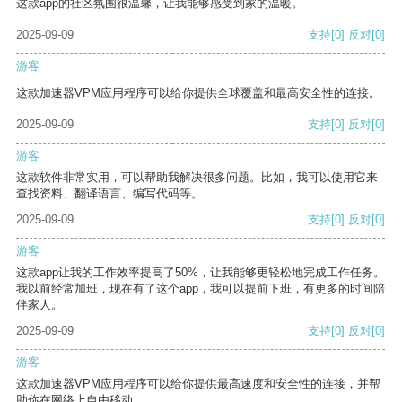
这款app的社区氛围很温馨，让我能够感受到家的温暖。
2025-09-09
支持
[0]
反对
[0]
游客
这款加速器VPM应用程序可以给你提供全球覆盖和最高安全性的连接。
2025-09-09
支持
[0]
反对
[0]
游客
这款软件非常实用，可以帮助我解决很多问题。比如，我可以使用它来
查找资料、翻译语言、编写代码等。
2025-09-09
支持
[0]
反对
[0]
游客
这款app让我的工作效率提高了50%，让我能够更轻松地完成工作任务。
我以前经常加班，现在有了这个app，我可以提前下班，有更多的时间陪
伴家人。
2025-09-09
支持
[0]
反对
[0]
游客
这款加速器VPM应用程序可以给你提供最高速度和安全性的连接，并帮
助你在网络上自由移动。