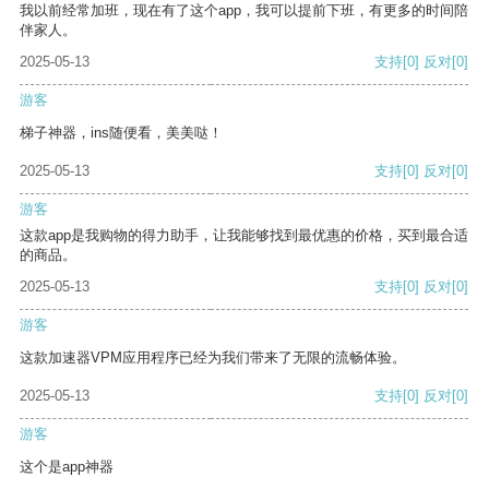
我以前经常加班，现在有了这个app，我可以提前下班，有更多的时间陪
伴家人。
2025-05-13
支持
[0]
反对
[0]
游客
梯子神器，ins随便看，美美哒！
2025-05-13
支持
[0]
反对
[0]
游客
这款app是我购物的得力助手，让我能够找到最优惠的价格，买到最合适
的商品。
2025-05-13
支持
[0]
反对
[0]
游客
这款加速器VPM应用程序已经为我们带来了无限的流畅体验。
2025-05-13
支持
[0]
反对
[0]
游客
这个是app神器