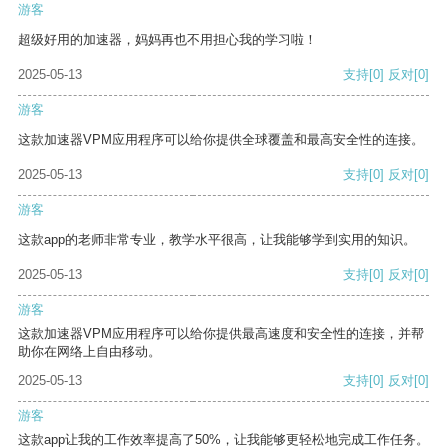
游客
超级好用的加速器，妈妈再也不用担心我的学习啦！
2025-05-13
支持
[0]
反对
[0]
游客
这款加速器VPM应用程序可以给你提供全球覆盖和最高安全性的连接。
2025-05-13
支持
[0]
反对
[0]
游客
这款app的老师非常专业，教学水平很高，让我能够学到实用的知识。
2025-05-13
支持
[0]
反对
[0]
游客
这款加速器VPM应用程序可以给你提供最高速度和安全性的连接，并帮
助你在网络上自由移动。
2025-05-13
支持
[0]
反对
[0]
游客
这款app让我的工作效率提高了50%，让我能够更轻松地完成工作任务。