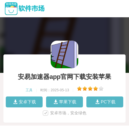
安易加速器app官网下载安装苹果
工具
|
时间：2025-05-13
|
安卓下载
苹果下载
PC下载
安卓市场，安全绿色