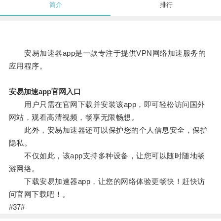
简介
排行
安易加速器app是一款专注于提供VPN网络加速服务的
应用程序。
安易加速app官网入口
用户只需在官网下载并安装该app，即可轻松访问国外
网站，观看高清视频，畅享无限畅想。
此外，安易加速器还可以保护您的个人信息安全，保护
隐私。
不仅如此，该app支持多种设备，让您可以随时随地畅
游网络。
下载安易加速器app，让您的网络体验更畅快！赶快访
问官网下载吧！。
#37#