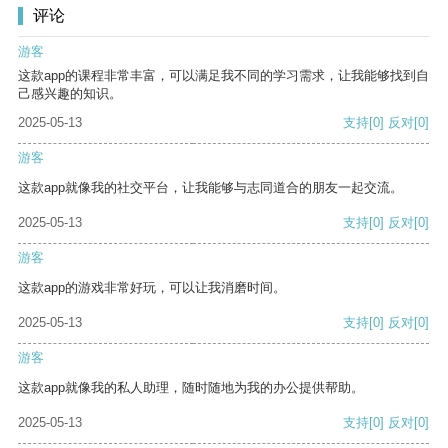
评论
游客
这款app的课程非常丰富，可以满足我不同的学习需求，让我能够找到自
己感兴趣的知识。
2025-05-13
支持
[0]
反对
[0]
游客
这款app就像我的社交平台，让我能够与志同道合的朋友一起交流。
2025-05-13
支持
[0]
反对
[0]
游客
这款app的游戏非常好玩，可以让我消磨时间。
2025-05-13
支持
[0]
反对
[0]
游客
这款app就像我的私人助理，随时随地为我的办公提供帮助。
2025-05-13
支持
[0]
反对
[0]