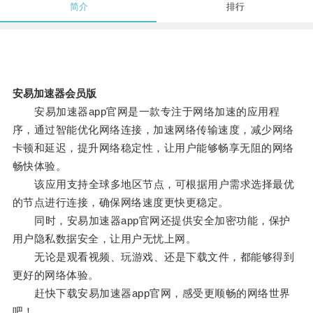
简介
排行
安易加速器会员版
安易加速器app官网是一款专注于网络加速的应用程
序，通过智能优化网络连接，加速网络传输速度，减少网络
卡顿和延迟，提升网络稳定性，让用户能够畅享无阻的网络
畅快体验。
该应用支持全球多地区节点，可根据用户需求选择最优
的节点进行连接，确保网络速度更快更稳定。
同时，安易加速器app官网还提供安全加密功能，保护
用户隐私数据安全，让用户无忧上网。
无论是观看视频、玩游戏、还是下载文件，都能够得到
更好的网络体验。
赶快下载安易加速器app官网，感受更顺畅的网络世界
吧！。