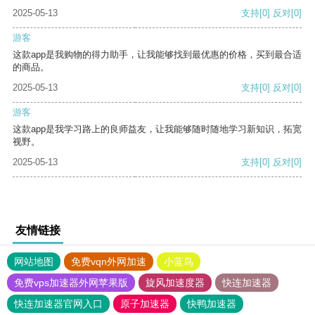
2025-05-13
支持
[0]
反对
[0]
游客
这款app是我购物的得力助手，让我能够找到最优惠的价格，买到最合适
的商品。
2025-05-13
支持
[0]
反对
[0]
游客
这款app是我学习路上的良师益友，让我能够随时随地学习新知识，拓宽
视野。
2025-05-13
支持
[0]
反对
[0]
友情链接
网站地图
免费vqn外网加速
小蓝鸟
免费vps加速器外网苹果版
旋风加速度器
快连加速器
快连加速器官网入口
原子加速器
快鸭加速器