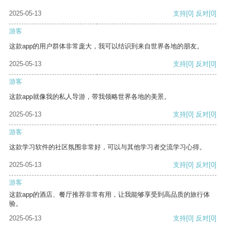
2025-05-13
支持
[0]
反对
[0]
游客
这款app的用户群体非常庞大，我可以结识到来自世界各地的朋友。
2025-05-13
支持
[0]
反对
[0]
游客
这款app就像我的私人导游，带我领略世界各地的美景。
2025-05-13
支持
[0]
反对
[0]
游客
这款学习软件的社区氛围非常好，可以与其他学习者交流学习心得。
2025-05-13
支持
[0]
反对
[0]
游客
这款app的酒店、餐厅推荐非常有用，让我能够享受到高品质的旅行体
验。
2025-05-13
支持
[0]
反对
[0]