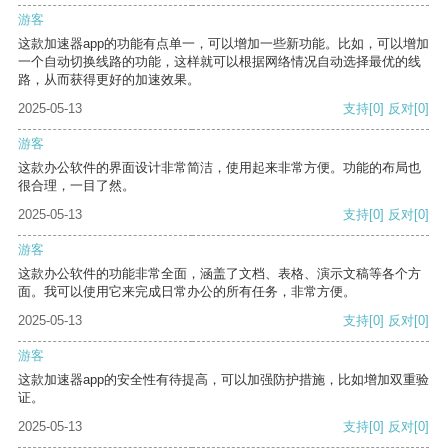
游客
这款加速器app的功能有点单一，可以增加一些新功能。比如，可以增加
一个自动切换线路的功能，这样就可以根据网络情况自动选择最优的线
路，从而获得更好的加速效果。
2025-05-13
支持
[0]
反对
[0]
游客
这款办公软件的界面设计非常简洁，使用起来非常方便。功能的布局也
很合理，一目了然。
2025-05-13
支持
[0]
反对
[0]
游客
这款办公软件的功能非常全面，涵盖了文档、表格、演示文稿等各个方
面。我可以使用它来完成日常办公的所有任务，非常方便。
2025-05-13
支持
[0]
反对
[0]
游客
这款加速器app的安全性有待提高，可以加强防护措施，比如增加双重验
证。
2025-05-13
支持
[0]
反对
[0]