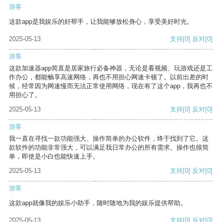
游客
这款app是我娱乐的好帮手，让我能够放松身心，享受美好时光。
2025-05-13
支持
[0]
反对
[0]
游客
这款加速器app简直是居家旅行必备神器，无论是看视频、玩游戏还是工
作办公，都能畅享高速网络，再也不用担心网速卡顿了。以前出差的时
候，经常因为网速慢而无法正常使用网络，现在有了这个app，我再也不
用担心了。
2025-05-13
支持
[0]
反对
[0]
游客
我一直在寻找一款功能强大、操作简单的办公软件，终于找到了它。这
款软件的功能非常强大，可以满足我日常办公的所有需求。操作也很简
单，即使是小白也能快速上手。
2025-05-13
支持
[0]
反对
[0]
游客
这款app就像我的娱乐小助手，随时随地为我的娱乐提供帮助。
2025-05-13
支持
[0]
反对
[0]