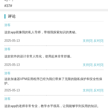
#37#
评论
游客
这款app就像我的私人导师，带领我探索知识的奥秘。
2025-05-13
支持
[0]
反对
[0]
游客
这款软件的设计非常人性化，使用起来非常舒服。
2025-05-13
支持
[0]
反对
[0]
游客
这款加速器VPM应用程序已经为我们带来了无限的隐私保护和安全性保
护。
2025-05-13
支持
[0]
反对
[0]
游客
这款app的老师非常专业，教学水平很高，让我能够学到实用的知识。