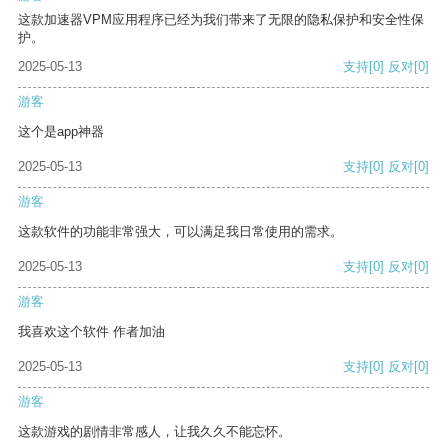
这款加速器VPM应用程序已经为我们带来了无限的隐私保护和安全性保
护。
2025-05-13
支持
[0]
反对
[0]
游客
这个是app神器
2025-05-13
支持
[0]
反对
[0]
游客
这款软件的功能非常强大，可以满足我日常使用的需求。
2025-05-13
支持
[0]
反对
[0]
游客
我喜欢这个软件 作者加油
2025-05-13
支持
[0]
反对
[0]
游客
这款游戏的剧情非常感人，让我久久不能忘怀。