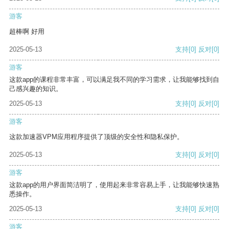
游客
超棒啊 好用
2025-05-13
支持
[0]
反对
[0]
游客
这款app的课程非常丰富，可以满足我不同的学习需求，让我能够找到自
己感兴趣的知识。
2025-05-13
支持
[0]
反对
[0]
游客
这款加速器VPM应用程序提供了顶级的安全性和隐私保护。
2025-05-13
支持
[0]
反对
[0]
游客
这款app的用户界面简洁明了，使用起来非常容易上手，让我能够快速熟
悉操作。
2025-05-13
支持
[0]
反对
[0]
游客