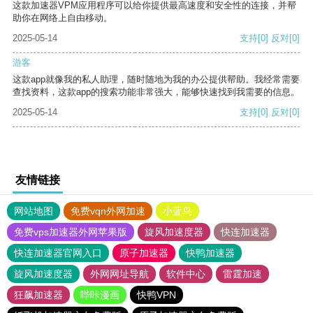
这款加速器VPM应用程序可以给你提供最高速度和安全性的连接，并帮
助你在网络上自由移动。
2025-05-14
支持
[0]
反对
[0]
游客
这款app就像我的私人助理，随时随地为我的办公提供帮助。我经常需要
查找资料，这款app的搜索功能非常强大，能够快速找到我需要的信息。
2025-05-14
支持
[0]
反对
[0]
友情链接
网站地图
免费vqn外网加速
小蓝鸟
免费vps加速器外网苹果版
旋风加速度器
快连加速器
快连加速器官网入口
原子加速器
快鸭加速器
旋风加速度器
外网网址导航
软件中心
雷霆加速
狂飙加速器
哔咔漫画
快鸭VPN