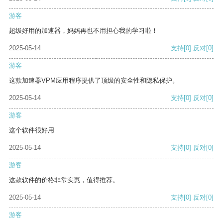
游客
超级好用的加速器，妈妈再也不用担心我的学习啦！
2025-05-14
支持
[0]
反对
[0]
游客
这款加速器VPM应用程序提供了顶级的安全性和隐私保护。
2025-05-14
支持
[0]
反对
[0]
游客
这个软件很好用
2025-05-14
支持
[0]
反对
[0]
游客
这款软件的价格非常实惠，值得推荐。
2025-05-14
支持
[0]
反对
[0]
游客