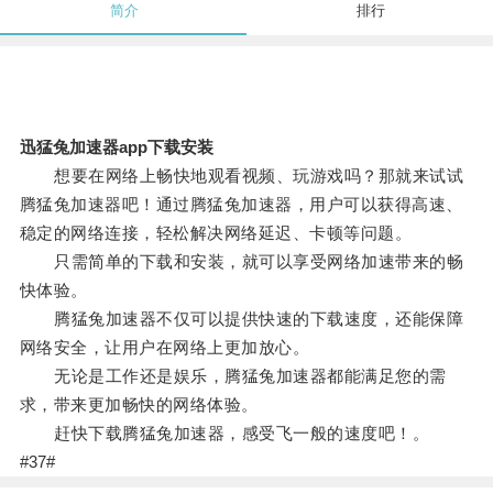
简介
排行
迅猛兔加速器app下载安装
想要在网络上畅快地观看视频、玩游戏吗？那就来试试
腾猛兔加速器吧！通过腾猛兔加速器，用户可以获得高速、
稳定的网络连接，轻松解决网络延迟、卡顿等问题。
只需简单的下载和安装，就可以享受网络加速带来的畅
快体验。
腾猛兔加速器不仅可以提供快速的下载速度，还能保障
网络安全，让用户在网络上更加放心。
无论是工作还是娱乐，腾猛兔加速器都能满足您的需
求，带来更加畅快的网络体验。
赶快下载腾猛兔加速器，感受飞一般的速度吧！。
#37#