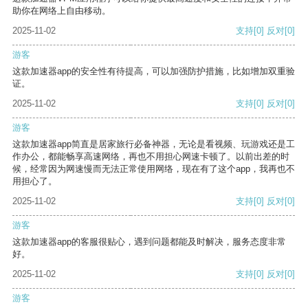
助你在网络上自由移动。
2025-11-02
支持
[0]
反对
[0]
游客
这款加速器app的安全性有待提高，可以加强防护措施，比如增加双重验
证。
2025-11-02
支持
[0]
反对
[0]
游客
这款加速器app简直是居家旅行必备神器，无论是看视频、玩游戏还是工
作办公，都能畅享高速网络，再也不用担心网速卡顿了。以前出差的时
候，经常因为网速慢而无法正常使用网络，现在有了这个app，我再也不
用担心了。
2025-11-02
支持
[0]
反对
[0]
游客
这款加速器app的客服很贴心，遇到问题都能及时解决，服务态度非常
好。
2025-11-02
支持
[0]
反对
[0]
游客