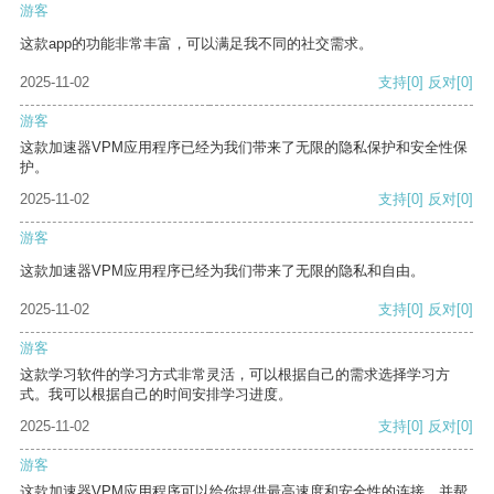
游客
这款app的功能非常丰富，可以满足我不同的社交需求。
2025-11-02
支持
[0]
反对
[0]
游客
这款加速器VPM应用程序已经为我们带来了无限的隐私保护和安全性保
护。
2025-11-02
支持
[0]
反对
[0]
游客
这款加速器VPM应用程序已经为我们带来了无限的隐私和自由。
2025-11-02
支持
[0]
反对
[0]
游客
这款学习软件的学习方式非常灵活，可以根据自己的需求选择学习方
式。我可以根据自己的时间安排学习进度。
2025-11-02
支持
[0]
反对
[0]
游客
这款加速器VPM应用程序可以给你提供最高速度和安全性的连接，并帮