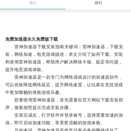
简介
排行
免费加速器永久免费版下载
雷神加速器下载安装指南关键词：雷神加速器，下载安
装，网络加速，电竞游戏描述：本文介绍了如何下载、安装
和使用雷神加速器，帮助用户解决网络卡顿、延迟等问题，
提升电竞游戏体验。
雷神加速器是一款专门为网络游戏设计的加速器软件，
可以有效降低网络延迟，提升网络速度，让玩家在竞技游戏
中更加顺畅的体验游戏乐趣。
想要使用雷神加速器，首先需要在官方网站下载安装程
序，接着按照提示完成安装步骤。
安装完成后，打开软件并登录账号，选择需要加速的游
戏，即可启动加速功能，享受更流畅的游戏体验。
总的来说，雷神加速器是电竞玩家必备的网络优化工