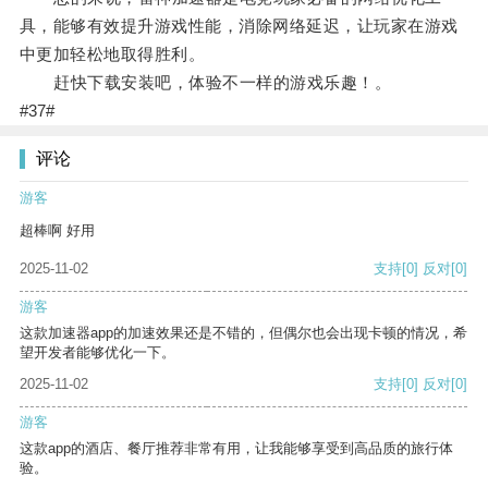
具，能够有效提升游戏性能，消除网络延迟，让玩家在游戏
中更加轻松地取得胜利。
赶快下载安装吧，体验不一样的游戏乐趣！。
#37#
评论
游客
超棒啊 好用
2025-11-02
支持
[0]
反对
[0]
游客
这款加速器app的加速效果还是不错的，但偶尔也会出现卡顿的情况，希
望开发者能够优化一下。
2025-11-02
支持
[0]
反对
[0]
游客
这款app的酒店、餐厅推荐非常有用，让我能够享受到高品质的旅行体
验。