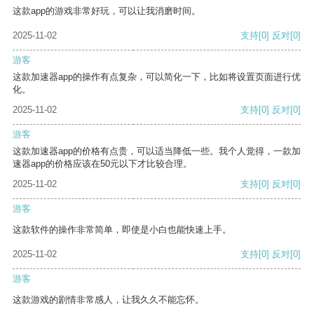
这款app的游戏非常好玩，可以让我消磨时间。
2025-11-02
支持
[0]
反对
[0]
游客
这款加速器app的操作有点复杂，可以简化一下，比如将设置页面进行优
化。
2025-11-02
支持
[0]
反对
[0]
游客
这款加速器app的价格有点贵，可以适当降低一些。我个人觉得，一款加
速器app的价格应该在50元以下才比较合理。
2025-11-02
支持
[0]
反对
[0]
游客
这款软件的操作非常简单，即使是小白也能快速上手。
2025-11-02
支持
[0]
反对
[0]
游客
这款游戏的剧情非常感人，让我久久不能忘怀。