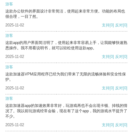
游客
这款办公软件的界面设计非常简洁，使用起来非常方便。功能的布局也
很合理，一目了然。
2025-11-02
支持
[0]
反对
[0]
游客
这款app的用户界面简洁明了，使用起来非常容易上手，让我能够快速熟
悉操作。我不用看说明书，就可以轻松使用这款app。
2025-11-02
支持
[0]
反对
[0]
游客
这款加速器VPM应用程序已经为我们带来了无限的流畅体验和安全性保
护。
2025-11-02
支持
[0]
反对
[0]
游客
这款加速器app的加速效果非常好，玩游戏再也不会出现卡顿、掉线的情
况了。我以前玩游戏经常会输，现在有了这个app，我的游戏水平提升了
不少。
2025-11-02
支持
[0]
反对
[0]