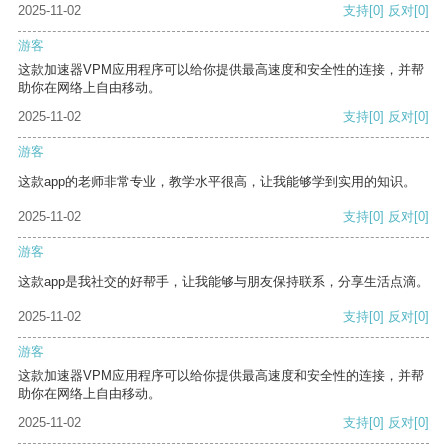
2025-11-02
支持
[0]
反对
[0]
游客
这款加速器VPM应用程序可以给你提供最高速度和安全性的连接，并帮
助你在网络上自由移动。
2025-11-02
支持
[0]
反对
[0]
游客
这款app的老师非常专业，教学水平很高，让我能够学到实用的知识。
2025-11-02
支持
[0]
反对
[0]
游客
这款app是我社交的好帮手，让我能够与朋友保持联系，分享生活点滴。
2025-11-02
支持
[0]
反对
[0]
游客
这款加速器VPM应用程序可以给你提供最高速度和安全性的连接，并帮
助你在网络上自由移动。
2025-11-02
支持
[0]
反对
[0]