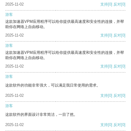
2025-11-02
支持
[0]
反对
[0]
游客
这款加速器VPM应用程序可以给你提供最高速度和安全性的连接，并帮
助你在网络上自由移动。
2025-11-02
支持
[0]
反对
[0]
游客
这款加速器VPM应用程序可以给你提供最高速度和安全性的连接，并帮
助你在网络上自由移动。
2025-11-02
支持
[0]
反对
[0]
游客
这款软件的功能非常强大，可以满足我日常使用的需求。
2025-11-02
支持
[0]
反对
[0]
游客
这款软件的界面设计非常简洁，一目了然。
2025-11-02
支持
[0]
反对
[0]